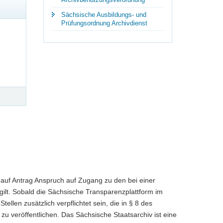
Sächsische Ausbildungs- und
inden:
Prüfungsordnung Archivdienst
auf Antrag Anspruch auf Zugang zu den bei einer
gilt. Sobald die Sächsische Transparenzplattform im
tellen zusätzlich verpflichtet sein, die in § 8 des
u veröffentlichen. Das Sächsische Staatsarchiv ist eine