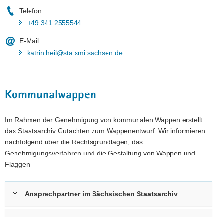
Telefon:
+49 341 2555544
E-Mail:
katrin.heil@sta.smi.sachsen.de
Kommunalwappen
Im Rahmen der Genehmigung von kommunalen Wappen erstellt
das Staatsarchiv Gutachten zum Wappenentwurf. Wir informieren
nachfolgend über die Rechtsgrundlagen, das
Genehmigungsverfahren und die Gestaltung von Wappen und
Flaggen.
Ansprechpartner im Sächsischen Staatsarchiv