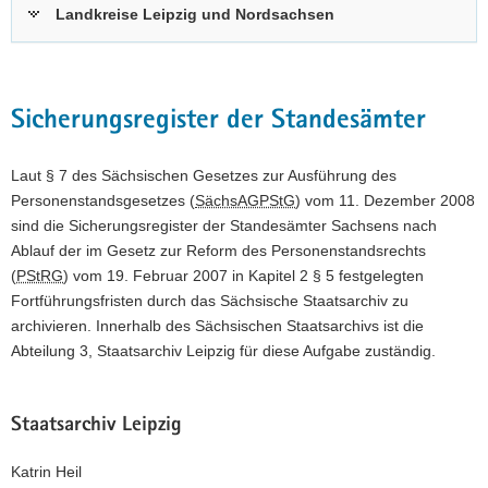
Landkreise Leipzig und Nordsachsen
Sicherungsregister der Standesämter
Laut § 7 des Sächsischen Gesetzes zur Ausführung des
Personenstandsgesetzes (
SächsAGPStG
) vom 11. Dezember 2008
sind die Sicherungsregister der Standesämter Sachsens nach
Ablauf der im Gesetz zur Reform des Personenstandsrechts
(
PStRG
) vom 19. Februar 2007 in Kapitel 2 § 5 festgelegten
Fortführungsfristen durch das Sächsische Staatsarchiv zu
archivieren. Innerhalb des Sächsischen Staatsarchivs ist die
Abteilung 3, Staatsarchiv Leipzig für diese Aufgabe zuständig.
Staatsarchiv Leipzig
Katrin Heil