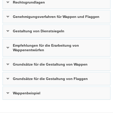
Rechtsgrundlagen
Genehmigungsverfahren für Wappen und Flaggen
Gestaltung von Dienstsiegeln
Empfehlungen für die Erarbeitung von
Wappenentwürfen
Grundsätze für die Gestaltung von Wappen
Grundsätze für die Gestaltung von Flaggen
Wappenbeispiel