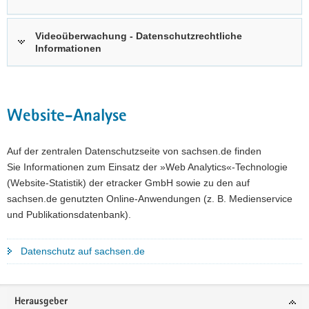
Videoüberwachung - Datenschutzrechtliche
Informationen
Website-Analyse
Auf der zentralen Datenschutzseite von sachsen.de finden
Sie Informationen zum Einsatz der »Web Analytics«-Technologie
(Website-Statistik) der etracker GmbH sowie zu den auf
sachsen.de genutzten Online-Anwendungen (z. B. Medienservice
und Publikationsdatenbank).
Datenschutz auf sachsen.de
Footer-
Herausgeber